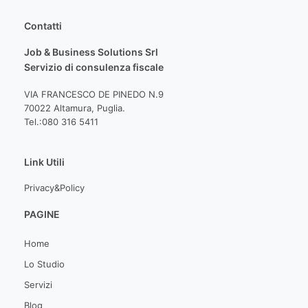
Contatti
Job & Business Solutions Srl
Servizio di consulenza fiscale
VIA FRANCESCO DE PINEDO N.9
70022 Altamura, Puglia.
Tel.:080 316 5411
Link Utili
Privacy&Policy
PAGINE
Home
Lo Studio
Servizi
Blog